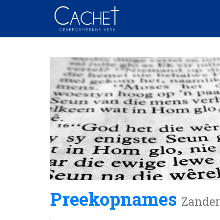
Preekopnames
Zander