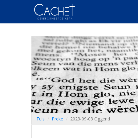
Tuis
Preke
2023-09-03 Oggend